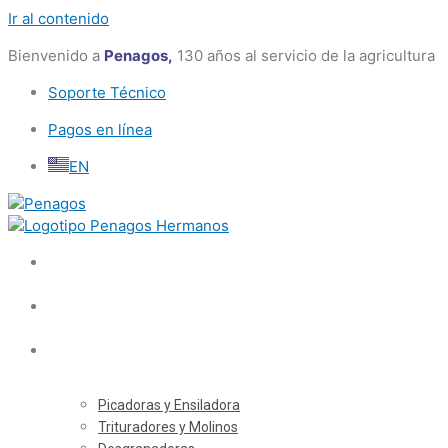
Ir al contenido
Bienvenido a
Penagos,
130 años al servicio de la agricultura
Soporte Técnico
Pagos en línea
EN
Picadoras y Ensiladora
Trituradores y Molinos