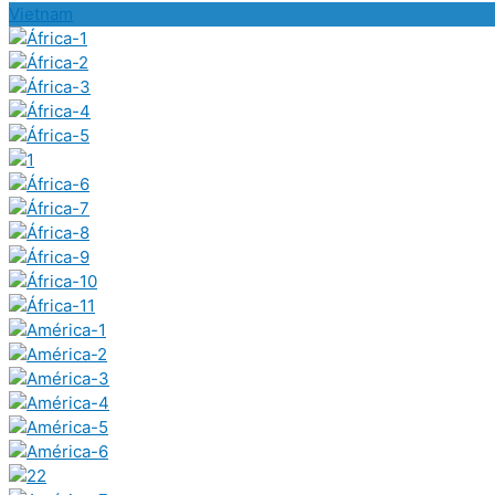
Vietnam