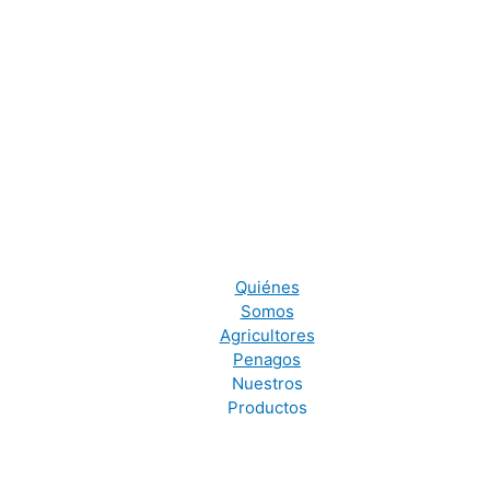
Quiénes
Somos
Agricultores
Penagos
Nuestros
Productos