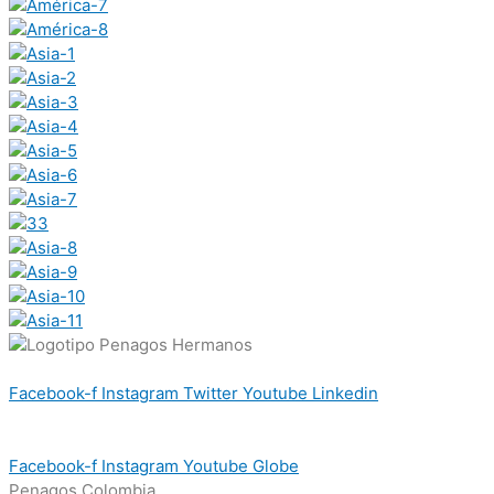
Facebook-f
Instagram
Twitter
Youtube
Linkedin
Facebook-f
Instagram
Youtube
Globe
Penagos Colombia