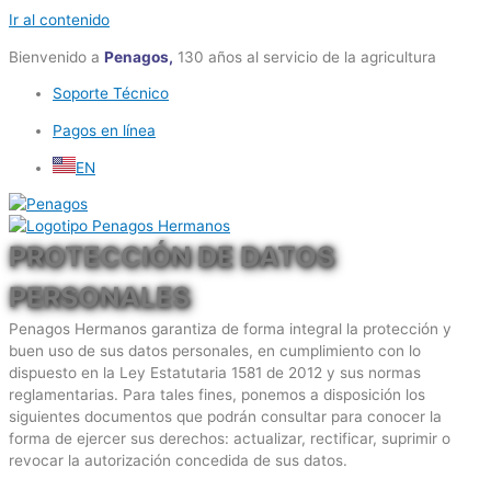
Ir al contenido
Bienvenido a
Penagos,
130 años al servicio de la agricultura
Soporte Técnico
Pagos en línea
EN
PROTECCIÓN DE DATOS
PERSONALES
Penagos Hermanos garantiza de forma integral la protección y
buen uso de sus datos personales, en cumplimiento con lo
dispuesto en la Ley Estatutaria 1581 de 2012 y sus normas
reglamentarias. Para tales fines, ponemos a disposición los
siguientes documentos que podrán consultar para conocer la
forma de ejercer sus derechos: actualizar, rectificar, suprimir o
revocar la autorización concedida de sus datos.