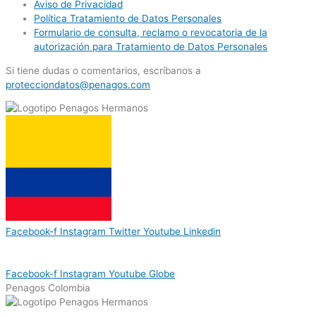
Aviso de Privacidad
Política Tratamiento de Datos Personales
Formulario de consulta, reclamo o revocatoria de la
autorización para Tratamiento de Datos Personales
Si tiene dudas o comentarios, escríbanos a
protecciondatos@penagos.com
Facebook-f
Instagram
Twitter
Youtube
Linkedin
Facebook-f
Instagram
Youtube
Globe
Penagos Colombia