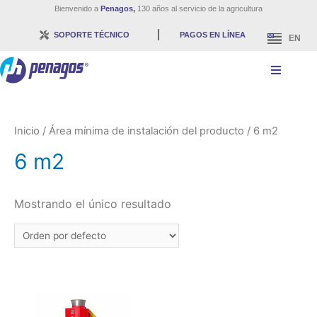
Bienvenido a
Penagos,
130 años al servicio de la agricultura
SOPORTE TÉCNICO
PAGOS EN LÍNEA
EN
Inicio
/ Área mínima de instalación del producto / 6 m2
6 m2
Mostrando el único resultado