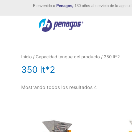
Bienvenido a
Penagos,
130 años al servicio de la agricult
Inicio
/ Capacidad tanque del producto / 350 lt*2
350 lt*2
Mostrando todos los resultados 4