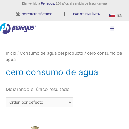
Bienvenido a
Penagos,
130 años al servicio de la agricultura
SOPORTE TÉCNICO
PAGOS EN LÍNEA
EN
Inicio
/ Consumo de agua del producto / cero consumo de
agua
cero consumo de agua
Mostrando el único resultado