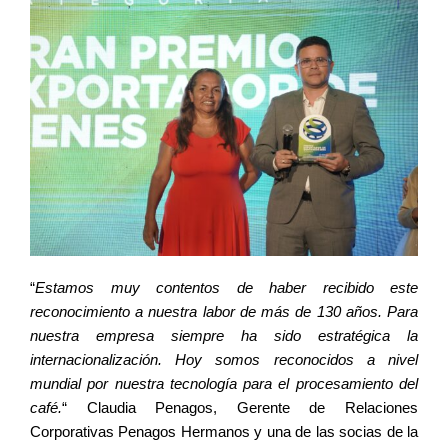
“
Estamos muy contentos de haber recibido este
reconocimiento a nuestra labor de más de 130 años. Para
nuestra empresa siempre ha sido estratégica la
internacionalización. Hoy somos reconocidos a nivel
mundial por nuestra tecnología para el procesamiento del
café.
“ Claudia Penagos, Gerente de Relaciones
Corporativas Penagos Hermanos y una de las socias de la