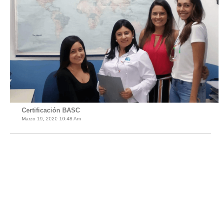
Certificación BASC
Marzo 19, 2020 10:48 Am