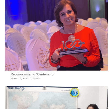
Reconocimiento ‘Centenario’
Marzo 19, 2020 10:24 Am