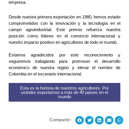
empresa.
Desde nuestra primera exportación en 1980, hemos estado 
comprometidos con la innovación y la tecnología en el 
campo agroindustrial. Este premio refuerza nuestra 
posición como líderes en el comercio internacional y 
nuestro impacto positivo en agricultores de todo el mundo.
Estamos agradecidos por este reconocimiento y 
seguiremos trabajando para promover el desarrollo 
económico de nuestra región y elevar el nombre de 
Colombia en el escenario internacional.
Esta es la historia de nuestros agricultores. Por
ustedes exportamos a más de 40 países en el
mundo
Compartir: