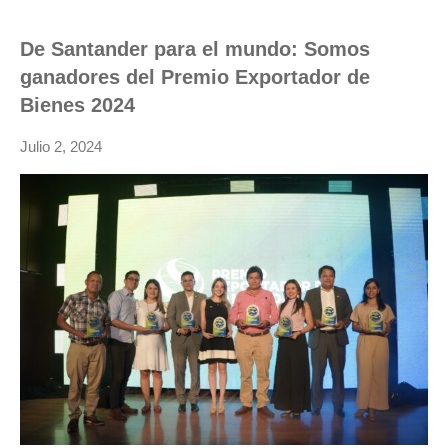
De Santander para el mundo: Somos
ganadores del Premio Exportador de
Bienes 2024
Julio 2, 2024