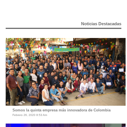
Noticias Destacadas
Somos la quinta empresa más innovadora de Colombia
Febrero 26, 2020 8:53 Am