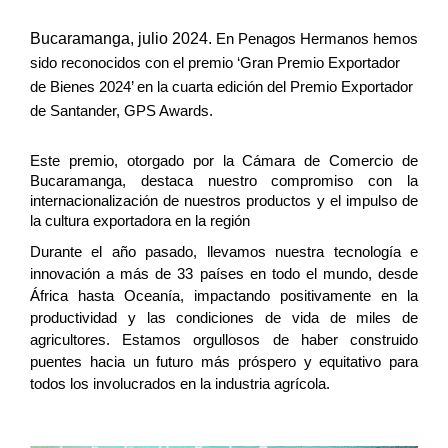
Bucaramanga, julio 2024.
En Penagos Hermanos hemos
sido reconocidos con el premio ‘Gran Premio Exportador
de Bienes 2024’ en la cuarta edición del Premio Exportador
de Santander, GPS Awards.
Este premio, otorgado por la Cámara de Comercio de
Bucaramanga, destaca nuestro compromiso con la
internacionalización de nuestros productos y el impulso de
la cultura exportadora en la región
Durante el año pasado, llevamos nuestra tecnología e 
innovación a más de 33 países en todo el mundo, desde 
África hasta Oceanía, impactando positivamente en la 
productividad y las condiciones de vida de miles de 
agricultores. Estamos orgullosos de haber construido 
puentes hacia un futuro más próspero y equitativo para 
todos los involucrados en la industria agrícola.