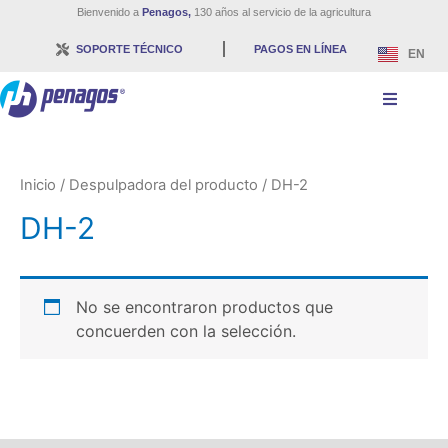
Bienvenido a
Penagos,
130 años al servicio de la agricultura
SOPORTE TÉCNICO
PAGOS EN LÍNEA
EN
Inicio
/ Despulpadora del producto / DH-2
DH-2
No se encontraron productos que
concuerden con la selección.