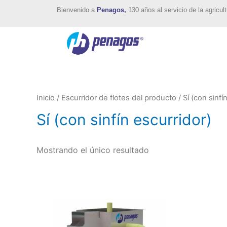
Bienvenido a
Penagos,
130 años al servicio de la agricult
Inicio
/ Escurridor de flotes del producto / Sí (con sinfí
Sí (con sinfín escurridor)
Mostrando el único resultado