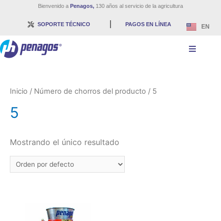
Bienvenido a
Penagos,
130 años al servicio de la agricultura
SOPORTE TÉCNICO
PAGOS EN LÍNEA
EN
Inicio
/ Número de chorros del producto / 5
5
Mostrando el único resultado