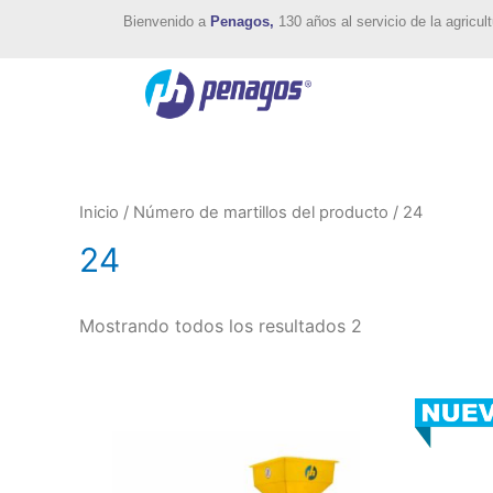
Bienvenido a
Penagos,
130 años al servicio de la agricult
Inicio
/ Número de martillos del producto / 24
24
Mostrando todos los resultados 2