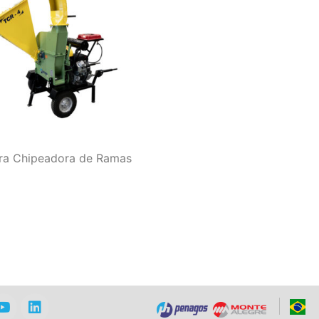
ora Chipeadora de Ramas