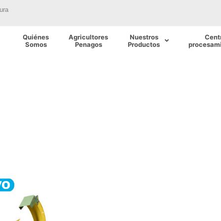
ura
Quiénes
Agricultores
Nuestros
Cent
Somos
Penagos
Productos
procesami