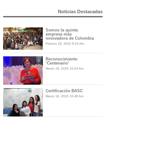
Noticias Destacadas
Somos la quinta
empresa más
innovadora de Colombia
Febrero 26, 2020 8:53 Am
Reconocimiento
‘Centenario’
Marzo 19, 2020 10:24 Am
Certificación BASC
Marzo 19, 2020 10:48 Am