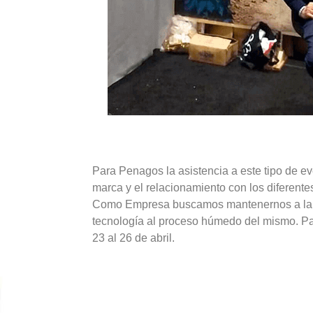
Para Penagos la asistencia a este tipo de e
marca y el relacionamiento con los diferentes
Como Empresa buscamos mantenernos a la va
tecnología al proceso húmedo del mismo. Par
23 al 26 de abril.