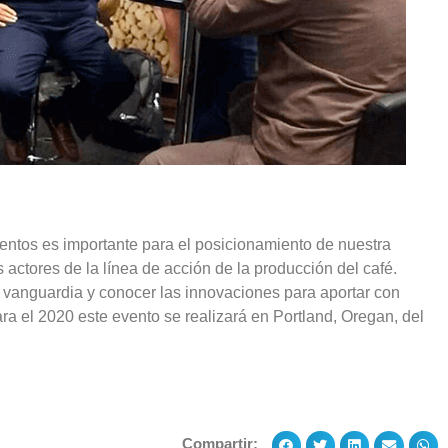
ventos es importante para el posicionamiento de nuestra
 actores de la línea de acción de la producción del café.
nguardia y conocer las innovaciones para aportar con
a el 2020 este evento se realizará en Portland, Oregan, del
Compartir: