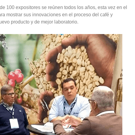
de 100 expositores se reúnen todos los años, esta vez en el
ra mostrar sus innovaciones en el proceso del café y
uevo producto y de mejor laboratorio.