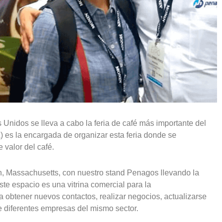
Unidos se lleva a cabo la feria de café más importante del
 es la encargada de organizar esta feria donde se
 valor del café.
, Massachusetts, con nuestro stand Penagos llevando la
ste espacio es una vitrina comercial para la
a obtener nuevos contactos, realizar negocios, actualizarse
e diferentes empresas del mismo sector.