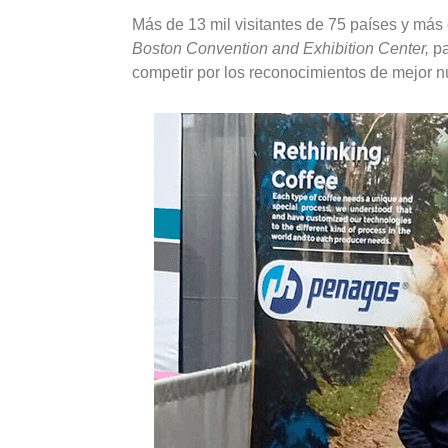
Más de 13 mil visitantes de 75 países y más 
Boston Convention and Exhibition Center,
pa
competir por los reconocimientos de mejor n