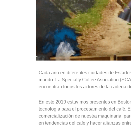
Cada año en diferentes ciudades de Estados 
mundo. La Specialty Coffee Asociation (SCA)
encuentran todos los actores de la cadena de
En este 2019 estuvimos presentes en Bostón
tecnología para el procesamiento del café. E
comercialización de nuestra maquinaria, par
en tendencias del café y hacer alianzas entr