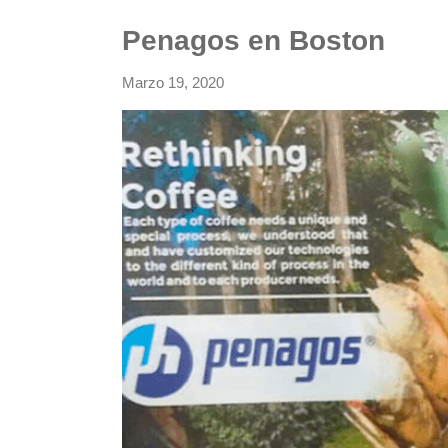
Penagos en Boston
Marzo 19, 2020