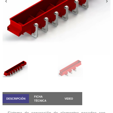
FICHA
DESCRIPCIÓN
VIDEO
TÉCNICA