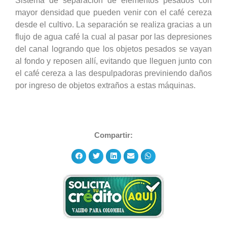
Sistema de separación de elementos pesados con
mayor densidad que pueden venir con el café cereza
desde el cultivo. La separación se realiza gracias a un
flujo de agua café la cual al pasar por las depresiones
del canal logrando que los objetos pesados se vayan
al fondo y reposen allí, evitando que lleguen junto con
el café cereza a las despulpadoras previniendo daños
por ingreso de objetos extraños a estas máquinas.
Compartir: