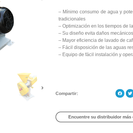
– Mínimo consumo de agua y pote
tradicionales
– Optimización en los tiempos de l
– Su diseño evita daños mecánicos
– Mayor eficiencia de lavado de ca
– Fácil disposición de las aguas re
– Equipo de fácil instalación y oper
Compartir:
Encuentre su distribuidor más