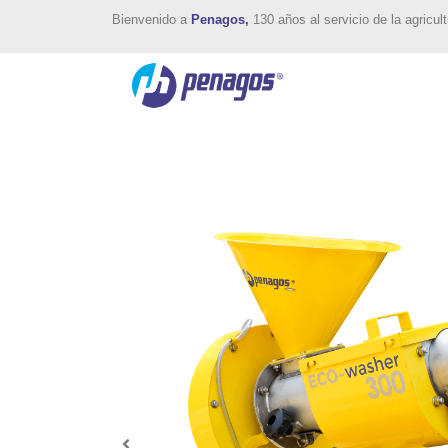
Bienvenido a
Penagos,
130 años al servicio de la agricult