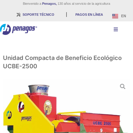
Bienvenido a
Penagos,
130 años al servicio de la agricultura
SOPORTE TÉCNICO
PAGOS EN LÍNEA
EN
Unidad Compacta de Beneficio Ecológico
UCBE-2500