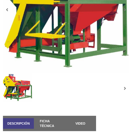
FICHA
DESCRIPCIÓN
VIDEO
TÉCNICA