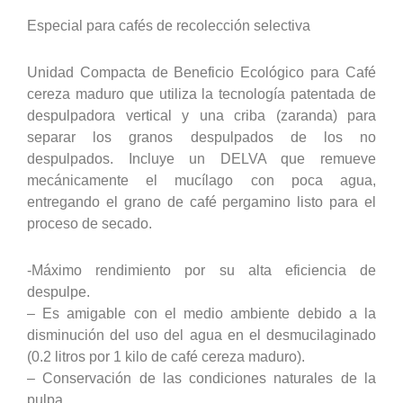
Especial para cafés de recolección selectiva
Unidad Compacta de Beneficio Ecológico para Café
cereza maduro que utiliza la tecnología patentada de
despulpadora vertical y una criba (zaranda) para
separar los granos despulpados de los no
despulpados. Incluye un DELVA que remueve
mecánicamente el mucílago con poca agua,
entregando el grano de café pergamino listo para el
proceso de secado.
-Máximo rendimiento por su alta eficiencia de
despulpe.
– Es amigable con el medio ambiente debido a la
disminución del uso del agua en el desmucilaginado
(0.2 litros por 1 kilo de café cereza maduro).
– Conservación de las condiciones naturales de la
pulpa.