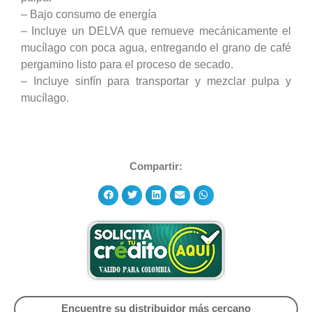
– Bajo consumo de energía
– Incluye un DELVA que remueve mecánicamente el
mucílago con poca agua, entregando el grano de café
pergamino listo para el proceso de secado.
– Incluye sinfín para transportar y mezclar pulpa y
mucílago.
Compartir:
Encuentre su distribuidor más cercano