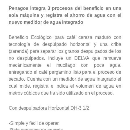
Penagos integra 3 procesos del beneficio en una
sola máquina y registra el ahorro de agua con el
nuevo medidor de agua integrado
Beneficio Ecológico para café cereza maduro con
tecnología de despulpado horizontal y una criba
(zaranda) para separar los granos despulpados de los
no despulpados. Incluye un DELVA que remueve
mecánicamente el mucílago con poca agua,
entregando el café pergamino listo para el proceso de
secado. Cuenta con un medidor de agua integrado el
cual mide, registra e indica el volumen de agua en
metros cúbicos que ha sido utilizado en el proceso.
Con despulpadora Horizontal DH-3 1/2
-Simple y fácil de operar.