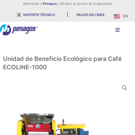
Bienvenido a
Penagos,
130 años al servicio de la agricultura
SOPORTE TÉCNICO
PAGOS EN LÍNEA
EN
Unidad de Beneficio Ecológico para Café
ECOLINE-1000