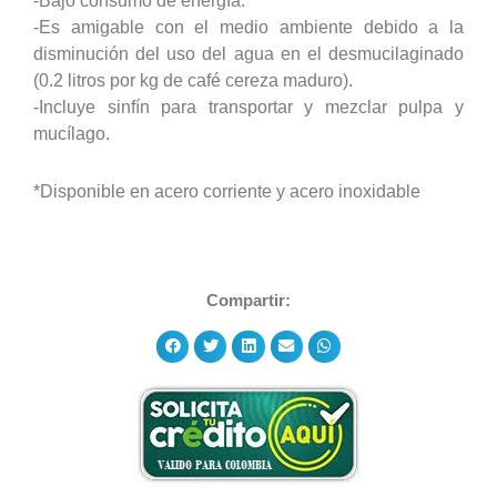
-Bajo consumo de energía.
-Es amigable con el medio ambiente debido a la
disminución del uso del agua en el desmucilaginado
(0.2 litros por kg de café cereza maduro).
-Incluye sinfín para transportar y mezclar pulpa y
mucílago.
*Disponible en acero corriente y acero inoxidable
Compartir: