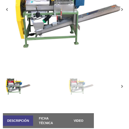
FICHA
DESCRIPCIÓN
VIDEO
TÉCNICA