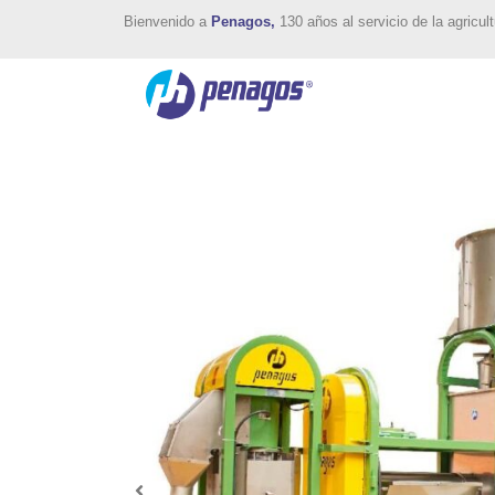
Bienvenido a
Penagos,
130 años al servicio de la agricult