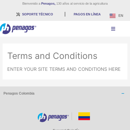
Bienvenido a
Penagos,
130 años al servicio de la agricultura
SOPORTE TÉCNICO
PAGOS EN LÍNEA
EN
Terms and Conditions
ENTER YOUR SITE TERMS AND CONDITIONS HERE
Penagos Colombia