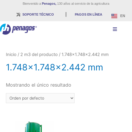
Bienvenido a
Penagos,
130 años al servicio de la agricultura
SOPORTE TÉCNICO
PAGOS EN LÍNEA
EN
Inicio
/ 2 m3 del producto / 1.748x1.748x2.442 mm
1.748x1.748x2.442 mm
Mostrando el único resultado