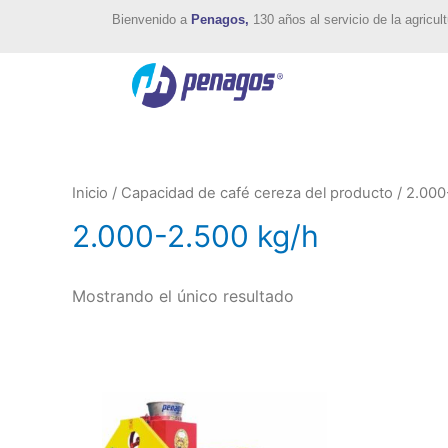
Bienvenido a
Penagos,
130 años al servicio de la agricult
Inicio
/ Capacidad de café cereza del producto / 2.000
2.000-2.500 kg/h
Mostrando el único resultado