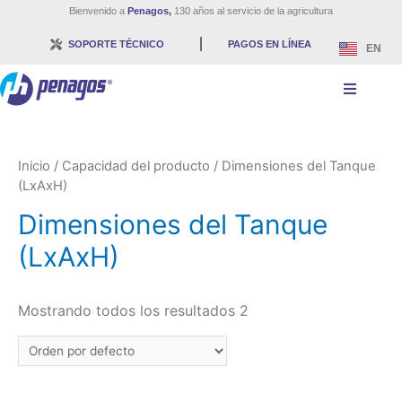
Bienvenido a
Penagos,
130 años al servicio de la agricultura
SOPORTE TÉCNICO
PAGOS EN LÍNEA
EN
Inicio
/ Capacidad del producto / Dimensiones del Tanque
(LxAxH)
Dimensiones del Tanque
(LxAxH)
Mostrando todos los resultados 2