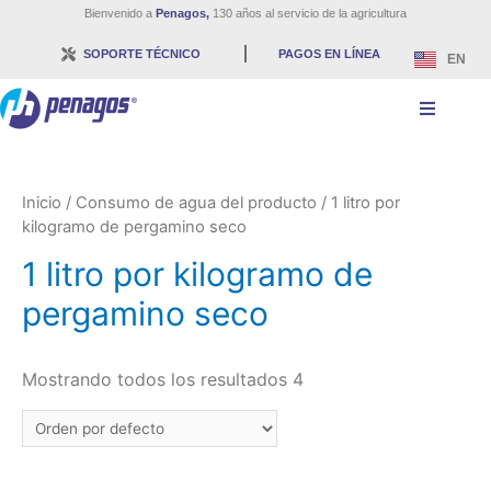
Bienvenido a
Penagos,
130 años al servicio de la agricultura
SOPORTE TÉCNICO
PAGOS EN LÍNEA
EN
Inicio
/ Consumo de agua del producto / 1 litro por
kilogramo de pergamino seco
1 litro por kilogramo de
pergamino seco
Mostrando todos los resultados 4