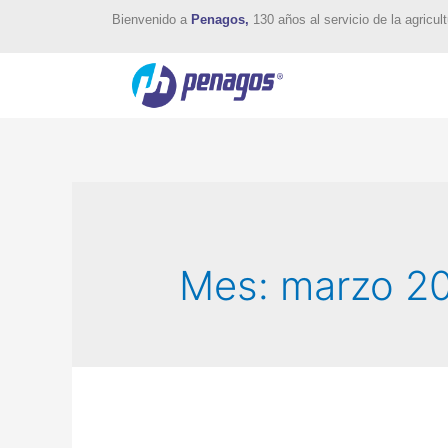
Bienvenido a
Penagos,
130 años al servicio de la agricult
Mes:
marzo 2