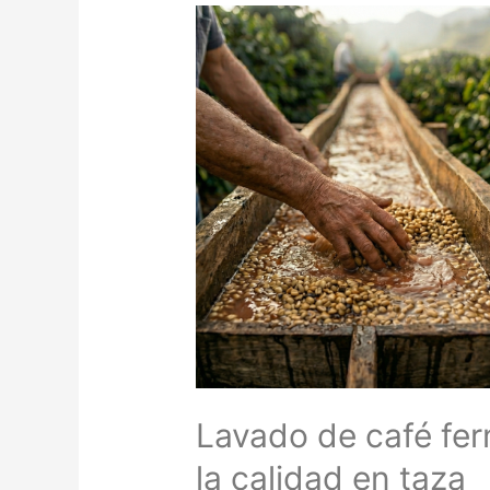
Lavado de café fe
la calidad en taza