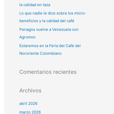
la calidad en taza
Lo que nadie le dice sobre los micro-
beneficios y la calidad del café
Penagos vuelve a Venezuela con
Agromoc
Estaremos en la Feria del Café del
Nororiente Colombiano
Comentarios recientes
Archivos
abril 2026
marzo 2026