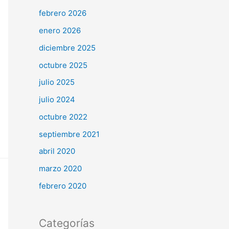
febrero 2026
enero 2026
diciembre 2025
octubre 2025
julio 2025
julio 2024
octubre 2022
septiembre 2021
abril 2020
marzo 2020
febrero 2020
Categorías