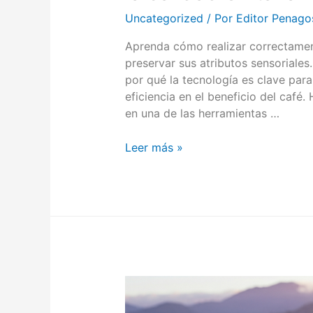
Uncategorized
/ Por
Editor Penago
Aprenda cómo realizar correctamen
preservar sus atributos sensoriales
por qué la tecnología es clave para l
eficiencia en el beneficio del café.
en una de las herramientas …
Leer más »