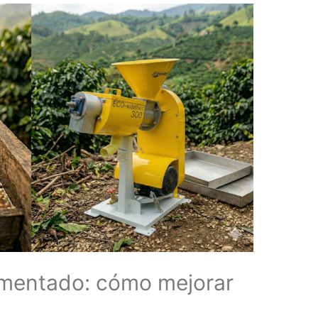
rmentado: cómo mejorar