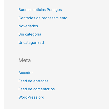
Buenas noticias Penagos
Centrales de procesamiento
Novedades
Sin categoría
Uncategorized
Meta
Acceder
Feed de entradas
Feed de comentarios
WordPress.org