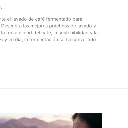
s
te el lavado de café fermentado para
. Descubra las mejores prácticas de lavado y
a trazabilidad del café, la sostenibilidad y la
 Hoy en día, la fermentación se ha convertido