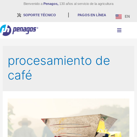
Bienvenido a
Penagos,
130 años al servicio de la agricultura
SOPORTE TÉCNICO
PAGOS EN LÍNEA
EN
procesamiento de
café