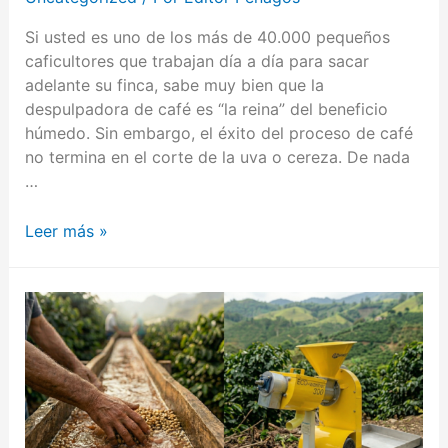
Si usted es uno de los más de 40.000 pequeños
caficultores que trabajan día a día para sacar
adelante su finca, sabe muy bien que la
despulpadora de café es “la reina” del beneficio
húmedo. Sin embargo, el éxito del proceso de café
no termina en el corte de la uva o cereza. De nada
…
Leer más »