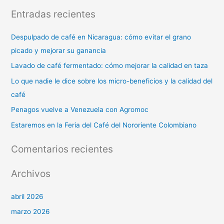
Entradas recientes
Despulpado de café en Nicaragua: cómo evitar el grano
picado y mejorar su ganancia
Lavado de café fermentado: cómo mejorar la calidad en taza
Lo que nadie le dice sobre los micro-beneficios y la calidad del
café
Penagos vuelve a Venezuela con Agromoc
Estaremos en la Feria del Café del Nororiente Colombiano
Comentarios recientes
Archivos
abril 2026
marzo 2026