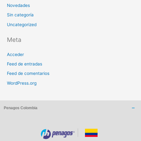
Novedades
Sin categoría
Uncategorized
Meta
Acceder
Feed de entradas
Feed de comentarios
WordPress.org
Penagos Colombia