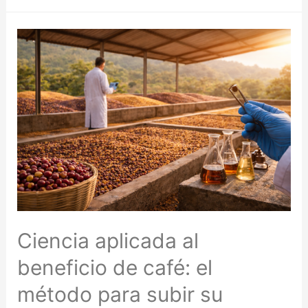
Ciencia aplicada al
beneficio de café: el
método para subir su