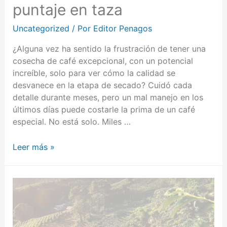
puntaje en taza
Uncategorized
/ Por
Editor Penagos
¿Alguna vez ha sentido la frustración de tener una
cosecha de café excepcional, con un potencial
increíble, solo para ver cómo la calidad se
desvanece en la etapa de secado? Cuidó cada
detalle durante meses, pero un mal manejo en los
últimos días puede costarle la prima de un café
especial. No está solo. Miles …
Leer más »