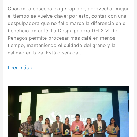
Cuando la cosecha exige rapidez, aprovechar mejor
el tiempo se vuelve clave; por esto, contar con una
despulpadora que no falle marca la diferencia en el
beneficio de café. La Despulpadora DH 3 ½ de
Penagos permite procesar más café en menos
tiempo, manteniendo el cuidado del grano y la
calidad en taza. Está diseñada …
Leer más »