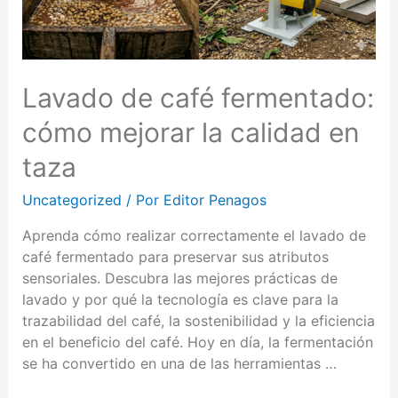
Lavado de café fermentado:
cómo mejorar la calidad en
taza
Uncategorized
/ Por
Editor Penagos
Aprenda cómo realizar correctamente el lavado de
café fermentado para preservar sus atributos
sensoriales. Descubra las mejores prácticas de
lavado y por qué la tecnología es clave para la
trazabilidad del café, la sostenibilidad y la eficiencia
en el beneficio del café. Hoy en día, la fermentación
se ha convertido en una de las herramientas …