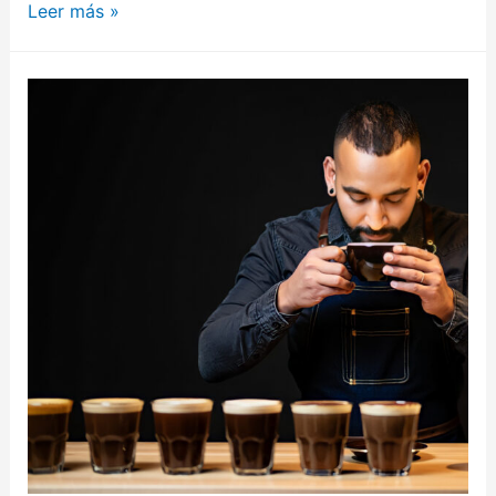
Leer más »