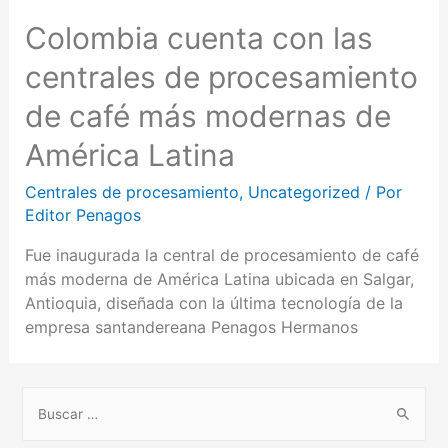
Colombia cuenta con las
centrales de procesamiento
de café más modernas de
América Latina
Centrales de procesamiento
,
Uncategorized
/ Por
Editor Penagos
Fue inaugurada la central de procesamiento de café
más moderna de América Latina ubicada en Salgar,
Antioquia, diseñada con la última tecnología de la
empresa santandereana Penagos Hermanos