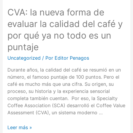
CVA: la nueva forma de
evaluar la calidad del café y
por qué ya no todo es un
puntaje
Uncategorized
/ Por
Editor Penagos
Durante años, la calidad del café se resumió en un
número, el famoso puntaje de 100 puntos. Pero el
café es mucho más que una cifra. Su origen, su
proceso, su historia y la experiencia sensorial
completa también cuentan. Por eso, la Specialty
Coffee Association (SCA) desarrolló el Coffee Value
Assessment (CVA), un sistema moderno …
Leer más »