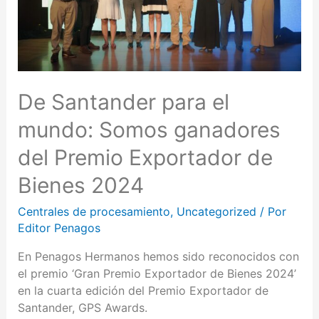
De Santander para el
mundo: Somos ganadores
del Premio Exportador de
Bienes 2024
Centrales de procesamiento
,
Uncategorized
/ Por
Editor Penagos
En Penagos Hermanos hemos sido reconocidos con
el premio ‘Gran Premio Exportador de Bienes 2024’
en la cuarta edición del Premio Exportador de
Santander, GPS Awards.