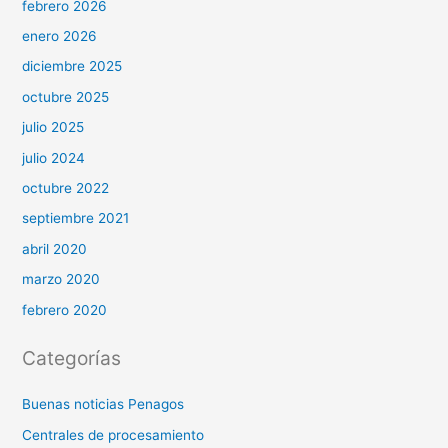
febrero 2026
enero 2026
diciembre 2025
octubre 2025
julio 2025
julio 2024
octubre 2022
septiembre 2021
abril 2020
marzo 2020
febrero 2020
Categorías
Buenas noticias Penagos
Centrales de procesamiento