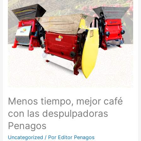
Menos tiempo, mejor café
con las despulpadoras
Penagos
Uncategorized
/ Por
Editor Penagos